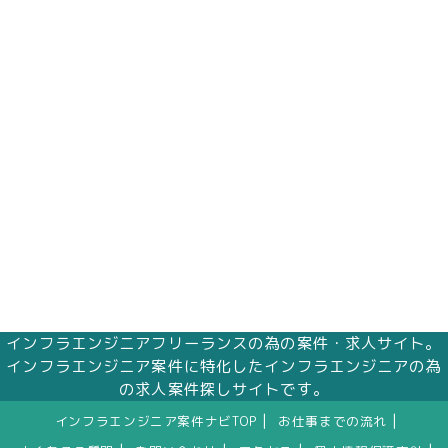
インフラエンジニアフリーランスの為の案件・求人サイト。
インフラエンジニア案件に特化したインフラエンジニアの為
の求人案件探しサイトです。
|
|
インフラエンジニア案件ナビTOP
お仕事までの流れ