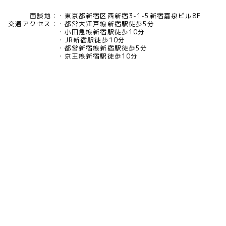
面談地：
東京都新宿区西新宿3-1-5新宿嘉泉ビル8F
交通アクセス：
都営大江戸線新宿駅徒歩5分
小田急線新宿駅徒歩10分
JR新宿駅徒歩10分
都営新宿線新宿駅徒歩5分
京王線新宿駅徒歩10分