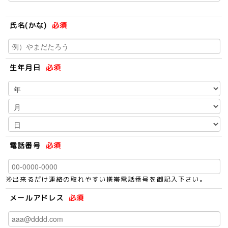
氏名(かな)
必須
生年月日
必須
電話番号
必須
※出来るだけ連絡の取れやすい携帯電話番号を御記入下さい。
メールアドレス
必須