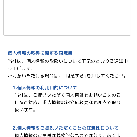
個人情報の取得に関する同意書
当社は、個人情報の取扱いについて下記のとおりご通知申
し上げます。
ご同意いただける場合は、｢同意する｣を押してください。
1.個人情報の利用目的について
当社は、ご提供いただく個人情報をお問い合せの受
付及び対応と求人情報の紹介に必要な範囲内で取り
扱います。
2.個人情報をご提供いただくことの任意性について
個人情報のご提供は義務的なものではなく、あくま