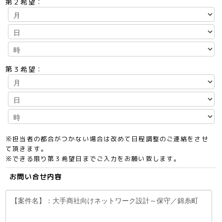
第２希望：
第３希望：
※担当者の都合がつかない場合は改めて日程調整のご連絡をさせ
て頂きます。
※できる限り第３希望日までご入力をお願い致します。
お問い合せ内容