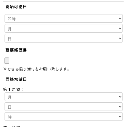
開始可能日
職務経歴書
※できる限り添付をお願い致します。
面談希望日
第１希望：