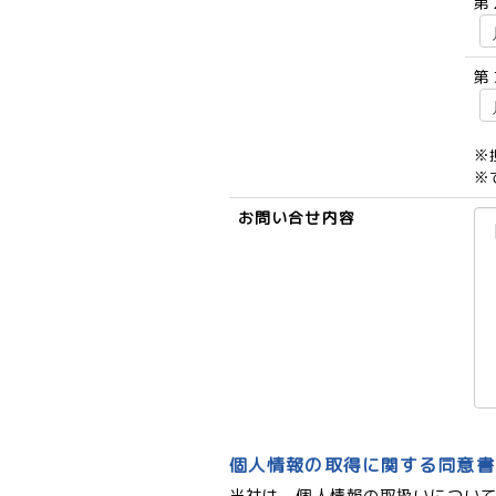
第
第
※
※
お問い合せ内容
個人情報の取得に関する同意書
当社は、個人情報の取扱いについ