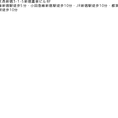
西新宿3-1-5新宿嘉泉ビル8F
線新宿駅徒歩5分
小田急線新宿駅徒歩10分
JR新宿駅徒歩10分
都
駅徒歩10分