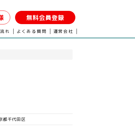
様
無料会員登録
の流れ
よくある質問
運営会社
東京都千代田区