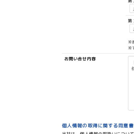
第
第
※
※
お問い合せ内容
個人情報の取得に関する同意書
当社は、個人情報の取扱いについ