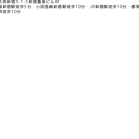
西新宿3-1-5新宿嘉泉ビル8F
線新宿駅徒歩5分
小田急線新宿駅徒歩10分
JR新宿駅徒歩10分
都
駅徒歩10分