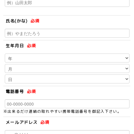
氏名(かな)
必須
生年月日
必須
電話番号
必須
※出来るだけ連絡の取れやすい携帯電話番号を御記入下さい。
メールアドレス
必須