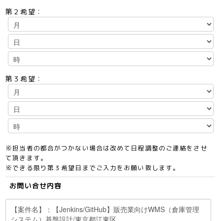
第２希望：
第３希望：
※担当者の都合がつかない場合は改めて日程調整のご連絡をさせ
て頂きます。
※できる限り第３希望日までご入力をお願い致します。
お問い合せ内容