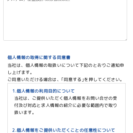
個人情報の取得に関する同意書
当社は、個人情報の取扱いについて下記のとおりご通知申
し上げます。
ご同意いただける場合は、｢同意する｣を押してください。
1.個人情報の利用目的について
当社は、ご提供いただく個人情報をお問い合せの受
付及び対応と求人情報の紹介に必要な範囲内で取り
扱います。
2.個人情報をご提供いただくことの任意性について