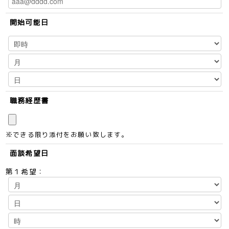
開始可能日
職務経歴書
※できる限り添付をお願い致します。
面談希望日
第１希望：