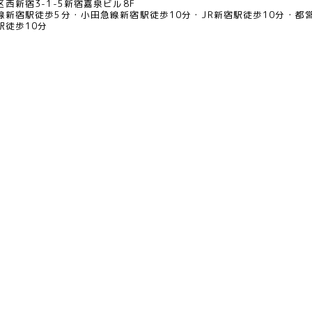
西新宿3-1-5新宿嘉泉ビル8F
線新宿駅徒歩5分
小田急線新宿駅徒歩10分
JR新宿駅徒歩10分
都
駅徒歩10分