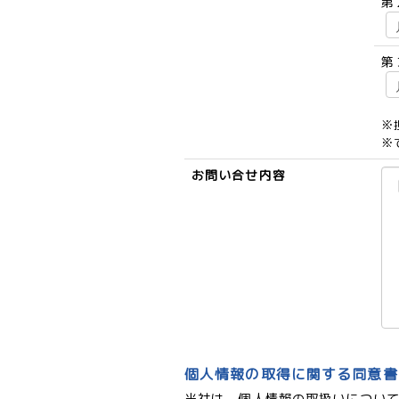
第
第
※
※
お問い合せ内容
個人情報の取得に関する同意書
当社は、個人情報の取扱いについ