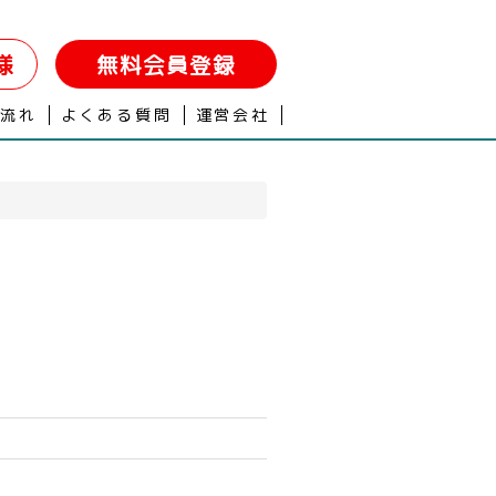
様
無料会員登録
の流れ
よくある質問
運営会社