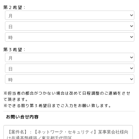
第２希望：
第３希望：
※担当者の都合がつかない場合は改めて日程調整のご連絡をさせ
て頂きます。
※できる限り第３希望日までご入力をお願い致します。
お問い合せ内容