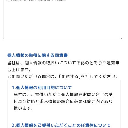
個人情報の取得に関する同意書
当社は、個人情報の取扱いについて下記のとおりご通知申
し上げます。
ご同意いただける場合は、｢同意する｣を押してください。
1.個人情報の利用目的について
当社は、ご提供いただく個人情報をお問い合せの受
付及び対応と求人情報の紹介に必要な範囲内で取り
扱います。
2.個人情報をご提供いただくことの任意性について