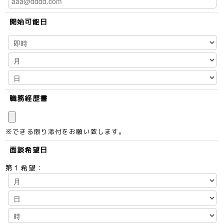
開始可能日
職務経歴書
※できる限り添付をお願い致します。
面談希望日
第１希望：