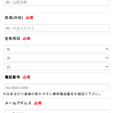
氏名(かな)
必須
生年月日
必須
電話番号
必須
※出来るだけ連絡の取れやすい携帯電話番号を御記入下さい。
メールアドレス
必須