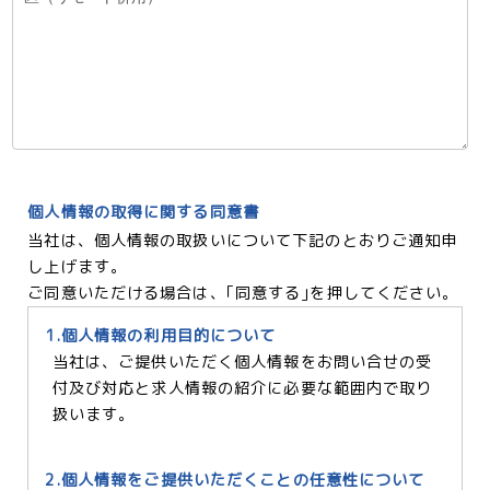
個人情報の取得に関する同意書
当社は、個人情報の取扱いについて下記のとおりご通知申
し上げます。
ご同意いただける場合は、｢同意する｣を押してください。
1.個人情報の利用目的について
当社は、ご提供いただく個人情報をお問い合せの受
付及び対応と求人情報の紹介に必要な範囲内で取り
扱います。
2.個人情報をご提供いただくことの任意性について