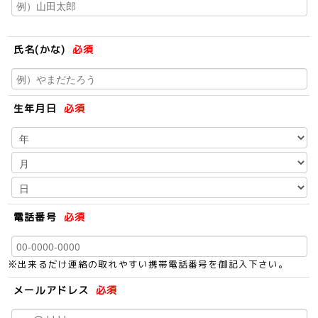
氏名(かな)
必須
生年月日
必須
電話番号
必須
※出来るだけ連絡の取れやすい携帯電話番号を御記入下さい。
メールアドレス
必須