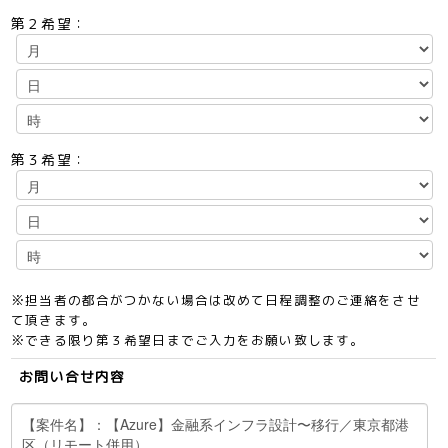
第２希望：
第３希望：
※担当者の都合がつかない場合は改めて日程調整のご連絡をさせ
て頂きます。
※できる限り第３希望日までご入力をお願い致します。
お問い合せ内容