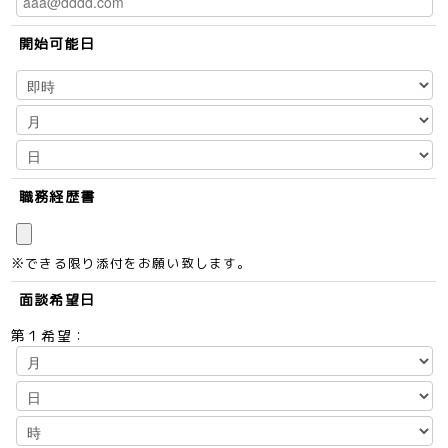
開始可能日
職務経歴書
※できる限り添付をお願い致します。
面談希望日
第１希望：