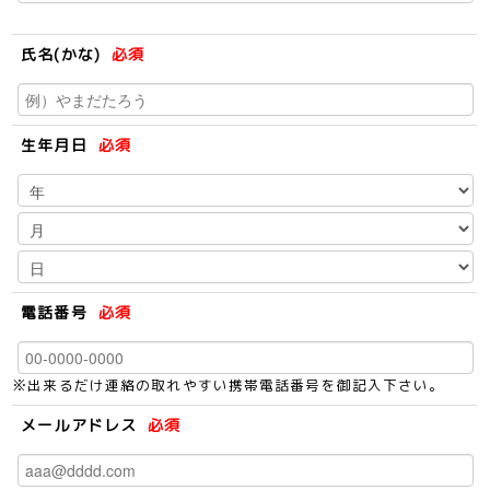
氏名(かな)
必須
生年月日
必須
電話番号
必須
※出来るだけ連絡の取れやすい携帯電話番号を御記入下さい。
メールアドレス
必須