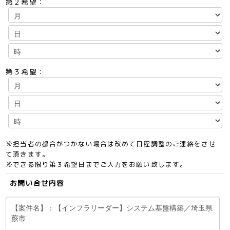
第２希望：
第３希望：
※担当者の都合がつかない場合は改めて日程調整のご連絡をさせ
て頂きます。
※できる限り第３希望日までご入力をお願い致します。
お問い合せ内容