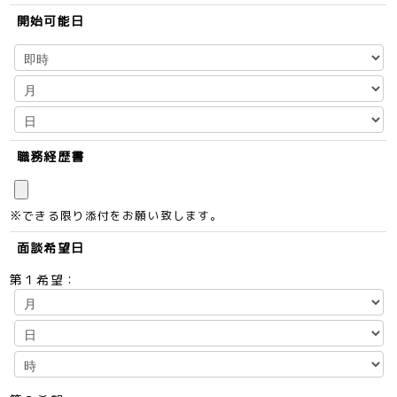
開始可能日
職務経歴書
※できる限り添付をお願い致します。
面談希望日
第１希望：