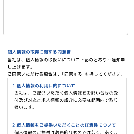
個人情報の取得に関する同意書
当社は、個人情報の取扱いについて下記のとおりご通知申
し上げます。
ご同意いただける場合は、｢同意する｣を押してください。
1.個人情報の利用目的について
当社は、ご提供いただく個人情報をお問い合せの受
付及び対応と求人情報の紹介に必要な範囲内で取り
扱います。
2.個人情報をご提供いただくことの任意性について
個人情報のご提供は義務的なものではなく、あくま