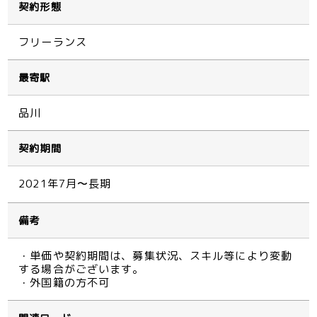
契約形態
フリーランス
最寄駅
品川
契約期間
2021年7月〜長期
備考
・単価や契約期間は、募集状況、スキル等により変動
する場合がございます。
・外国籍の方不可