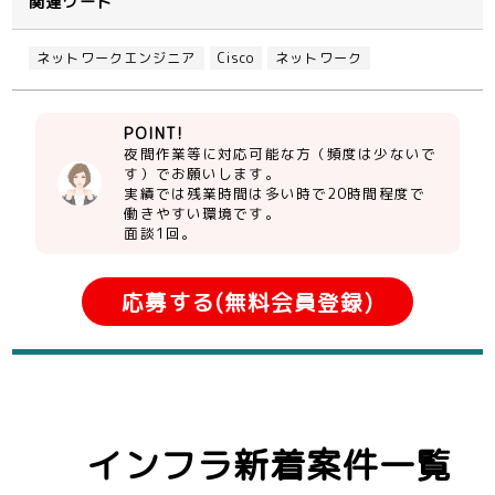
関連ワード
ネットワークエンジニア
Cisco
ネットワーク
POINT!
夜間作業等に対応可能な方（頻度は少ないで
す）でお願いします。
実績では残業時間は多い時で20時間程度で
働きやすい環境です。
面談1回。
応募する(無料会員登録)
インフラ新着案件一覧