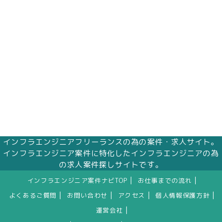
インフラエンジニアフリーランスの為の案件・求人サイト。
インフラエンジニア案件に特化したインフラエンジニアの為
の求人案件探しサイトです。
|
|
インフラエンジニア案件ナビTOP
お仕事までの流れ
|
|
|
|
よくあるご質問
お問い合わせ
アクセス
個人情報保護方針
|
運営会社