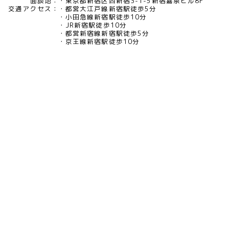
面談地：
東京都新宿区西新宿3-1-5新宿嘉泉ビル8F
交通アクセス：
都営大江戸線新宿駅徒歩5分
小田急線新宿駅徒歩10分
JR新宿駅徒歩10分
都営新宿線新宿駅徒歩5分
京王線新宿駅徒歩10分