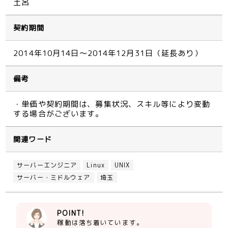
土呂
契約期間
2014年10月14日～2014年12月31日（延長あり）
備考
・単価や契約期間は、募集状況、スキル等により変動
する場合がございます。
関連ワード
サーバーエンジニア
Linux
UNIX
サーバー・ミドルウェア
埼玉
POINT!
稼動は落ち着いています。