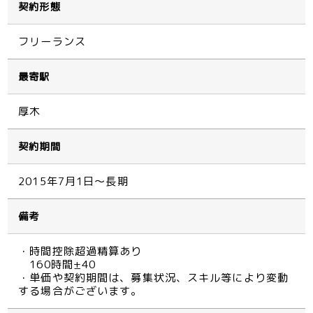
契約形態
フリーランス
最寄駅
厚木
契約期間
2015年7月1日～長期
備考
・時間控除超過精算あり
160時間±40
・単価や契約期間は、募集状況、スキル等により変動
する場合がございます。