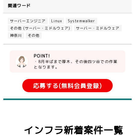
関連ワード
サーバーエンジニア
Linux
Systemwalker
その他 (サーバー・ミドルウェア)
サーバー・ミドルウェア
神奈川
その他
POINT!
・8月半ばまで厚木、その後四ツ谷での作業
となります。
応募する(無料会員登録)
インフラ新着案件一覧