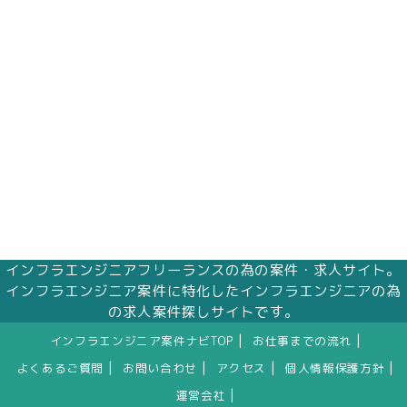
インフラエンジニアフリーランスの為の案件・求人サイト。
インフラエンジニア案件に特化したインフラエンジニアの為
の求人案件探しサイトです。
|
|
インフラエンジニア案件ナビTOP
お仕事までの流れ
|
|
|
|
よくあるご質問
お問い合わせ
アクセス
個人情報保護方針
|
運営会社