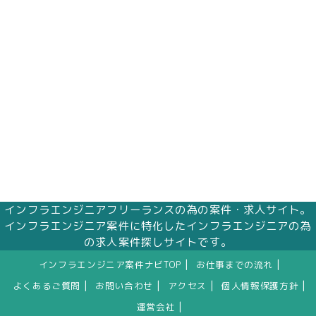
インフラエンジニアフリーランスの為の案件・求人サイト。
インフラエンジニア案件に特化したインフラエンジニアの為
の求人案件探しサイトです。
|
|
インフラエンジニア案件ナビTOP
お仕事までの流れ
|
|
|
|
よくあるご質問
お問い合わせ
アクセス
個人情報保護方針
|
運営会社