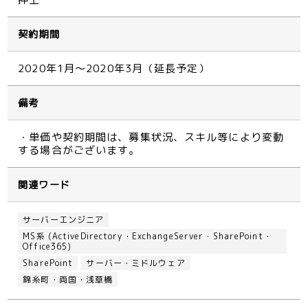
契約期間
2020年1月～2020年3月（延長予定）
備考
・単価や契約期間は、募集状況、スキル等により変動
する場合がございます。
関連ワード
サーバーエンジニア
MS系 (ActiveDirectory・ExchangeServer・SharePoint・
Office365)
SharePoint
サーバー・ミドルウェア
錦糸町・両国・浅草橋