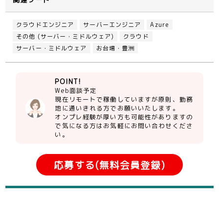
クラウドエンジニア
サーバーエンジニア
Azure
その他 (サーバー・ミドルウェア)
クラウド
サーバー・ミドルウェア
お台場・豊洲
POINT!
Web面談予定
現在リモートで稼働していますが原則、勤務
地に通いきれる方でお願いいたします。
オンプレ経験が厚い方も可能性がありますの
で気になる方はお気軽にお問い合わせくださ
い。
応募する(無料会員登録)