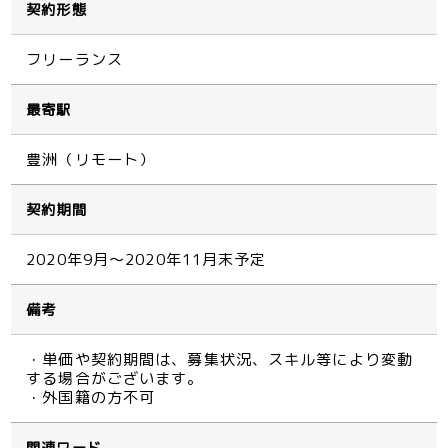
契約形態
フリーランス
最寄駅
豊洲（リモート）
契約期間
2020年9月～2020年11月末予定
備考
・単価や契約期間は、募集状況、スキル等により変動
する場合がございます。
・外国籍の方不可
関連ワード