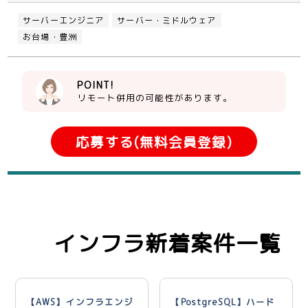
サーバーエンジニア
サーバー・ミドルウェア
お台場・豊洲
POINT!
リモート併用の可能性があります。
応募する(無料会員登録)
インフラ新着案件一覧
【AWS】インフラエンジ
【PostgreSQL】ハード