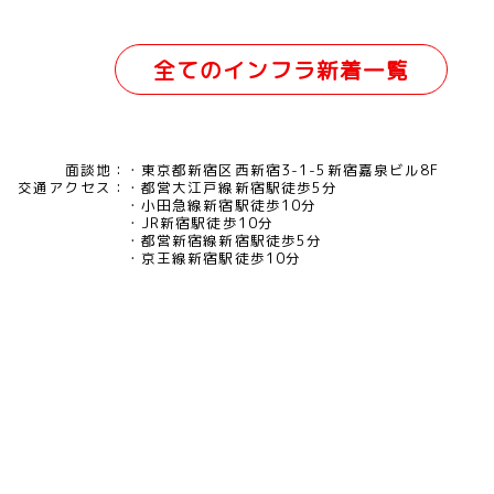
全てのインフラ新着一覧
面談地：
東京都新宿区西新宿3-1-5新宿嘉泉ビル8F
交通アクセス：
都営大江戸線新宿駅徒歩5分
小田急線新宿駅徒歩10分
JR新宿駅徒歩10分
都営新宿線新宿駅徒歩5分
京王線新宿駅徒歩10分