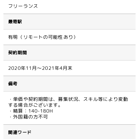
フリーランス
最寄駅
有明（リモートの可能性あり）
契約期間
2020年11月～2021年4月末
備考
・単価や契約期間は、募集状況、スキル等により変動
する場合がございます。
・精算：140-180H
・外国籍の方不可
関連ワード