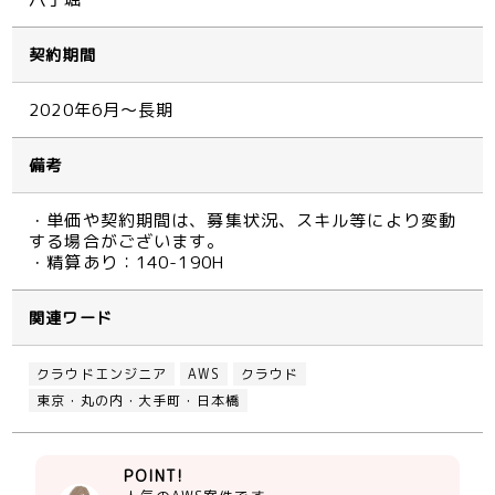
契約期間
2020年6月～長期
備考
・単価や契約期間は、募集状況、スキル等により変動
する場合がございます。
・精算あり：140-190H
関連ワード
クラウドエンジニア
AWS
クラウド
東京・丸の内・大手町・日本橋
POINT!