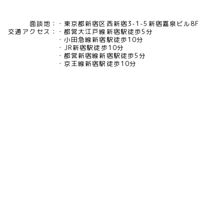
面談地：
東京都新宿区西新宿3-1-5新宿嘉泉ビル8F
交通アクセス：
都営大江戸線新宿駅徒歩5分
小田急線新宿駅徒歩10分
JR新宿駅徒歩10分
都営新宿線新宿駅徒歩5分
京王線新宿駅徒歩10分