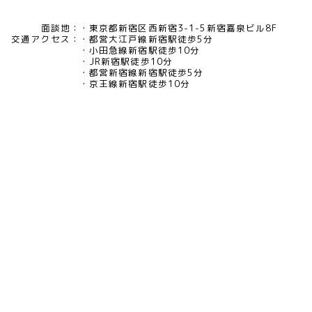
面談地：
東京都新宿区西新宿3-1-5新宿嘉泉ビル8F
交通アクセス：
都営大江戸線新宿駅徒歩5分
小田急線新宿駅徒歩10分
JR新宿駅徒歩10分
都営新宿線新宿駅徒歩5分
京王線新宿駅徒歩10分