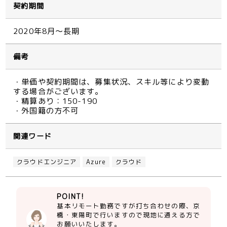
契約期間
2020年8月～長期
備考
・単価や契約期間は、募集状況、スキル等により変動
する場合がございます。
・精算あり：150-190
・外国籍の方不可
関連ワード
クラウドエンジニア
Azure
クラウド
POINT!
基本リモート勤務ですが打ち合わせの際、京
橋・東陽町で行いますので現地に通える方で
お願いいたします。