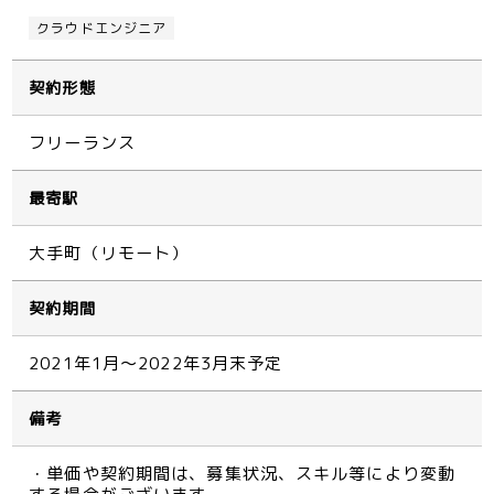
クラウドエンジニア
契約形態
フリーランス
最寄駅
大手町（リモート）
契約期間
2021年1月～2022年3月末予定
備考
・単価や契約期間は、募集状況、スキル等により変動