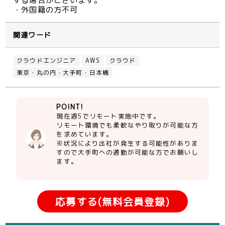
する場合がございます。
・外国籍の方不可
関連ワード
クラウドエンジニア
AWS
クラウド
東京・丸の内・大手町・日本橋
POINT!
現在週5でリモート実施中です。
リモート環境でも柔軟なやり取りが可能な方
を求めています。
※状況により出社が発生する可能性がありま
すので大手町への通勤が可能な方でお願いし
ます。
応募する(無料会員登録)