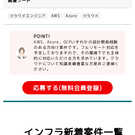
関連ワード
クラウドエンジニア
AWS
Azure
クラウド
POINT!
AWS、Azure、GCPいずれかの設計開発経験
のある方向け案件です。フルリモート対応を
予定しておりますので、その環境下でも主体
的に対応いただける方を求めています。クラ
ウドについて知識実績豊富な方是非ご連絡く
ださい。
応募する(無料会員登録)
インフラ新着案件一覧