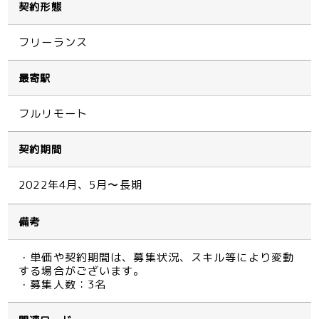
契約形態
フリーランス
最寄駅
フルリモート
契約期間
2022年4月、5月〜長期
備考
・単価や契約期間は、募集状況、スキル等により変動
する場合がございます。
・募集人数：3名