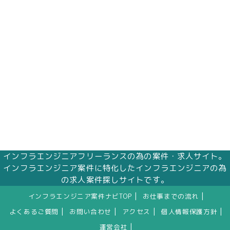
インフラエンジニアフリーランスの為の案件・求人サイト。
インフラエンジニア案件に特化したインフラエンジニアの為
の求人案件探しサイトです。
|
|
インフラエンジニア案件ナビTOP
お仕事までの流れ
|
|
|
|
よくあるご質問
お問い合わせ
アクセス
個人情報保護方針
|
運営会社