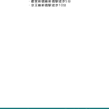
都営新宿線新宿駅徒歩5分
京王線新宿駅徒歩10分