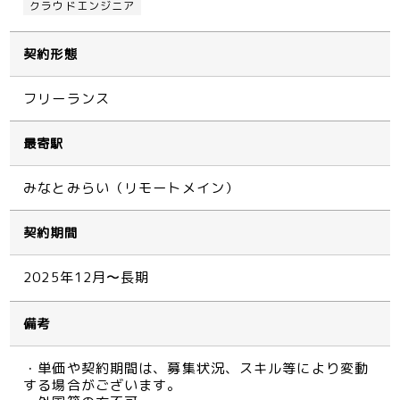
クラウドエンジニア
契約形態
フリーランス
最寄駅
みなとみらい（リモートメイン）
契約期間
2025年12月〜長期
備考
・単価や契約期間は、募集状況、スキル等により変動
する場合がございます。