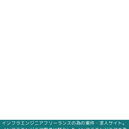
インフラエンジニアフリーランスの為の案件・求人サイト。