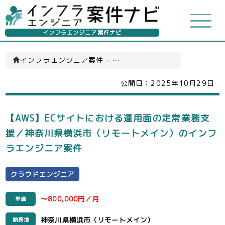
インフラエンジニア案件ナビ
インフラエンジニア案件
›
クラウドエンジニア(一覧)
公開日：
2025年10月29日
【AWS】ECサイトにおける運用面の定常業務支
援／神奈川県横浜市（リモートメイン）のインフ
ラエンジニア案件
クラウドエンジニア
〜800,000円／月
単価
神奈川県横浜市（リモートメイン）
勤務地