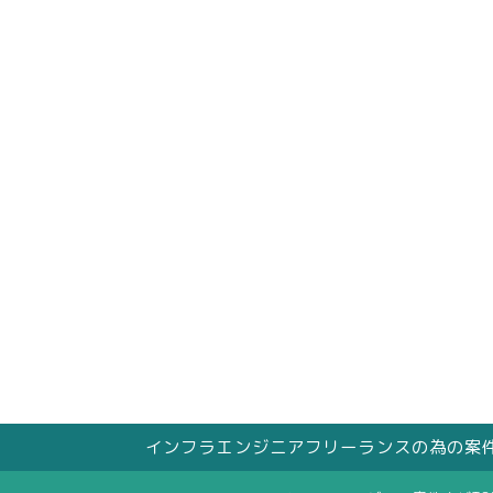
インフラエンジニアフリーランスの為の案