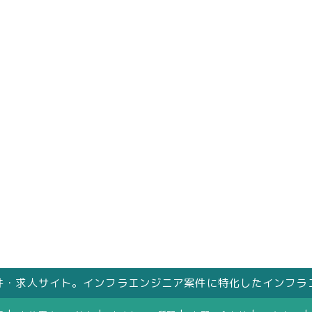
件・求人サイト。インフラエンジニア案件に特化したインフラ