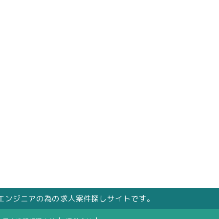
エンジニアの為の求人案件探しサイトです。