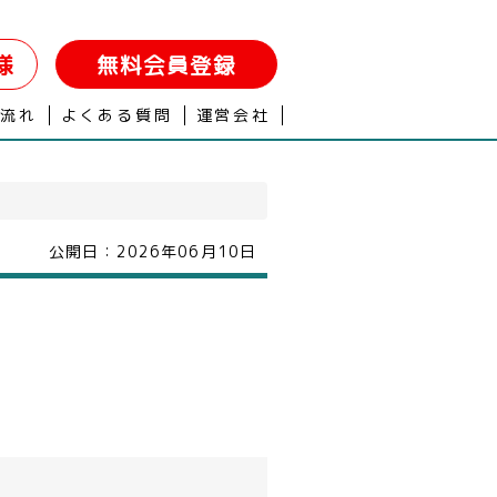
様
無料会員登録
の流れ
よくある質問
運営会社
公開日：
2026年06月10日