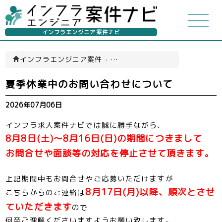
インフラエンジニア案件ナビ
インフラエンジニア案件
›
お知らせ一覧
›
夏季休業中のお
夏季休業中のお問い合わせについて
2026年07月06日
インフラ求人案件ナビでは誠に勝手ながら、
8月8日(土)～8月16日(日)の期間につきまして
お問合せや面談等の対応を停止させて頂きます。
上記期間中もお問合せやご応募いただけますが
8月17日(月)以降、順次とさせ
こちらからのご連絡は
ていただきます
ので
何卒ご理解くださいますようお願い致します。