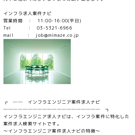
インフラ求人案件ナビ
営業時間 ： 11:00-16:00(平日)
Tel ： 03-5321-6966
mail ： job@mimaze.co.jp
┏ ── インフラエンジニア案件求人ナビ
──────────────────── ┓
インフラエンジニア求人ナビは、インフラ案件に特化した
案件求人検索サイトです。
～インフラエンジニア案件求人ナビの特徴～