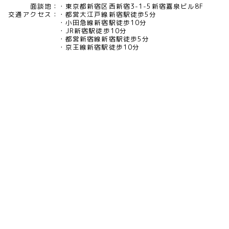
面談地：
東京都新宿区西新宿3-1-5新宿嘉泉ビル8F
交通アクセス：
都営大江戸線新宿駅徒歩5分
小田急線新宿駅徒歩10分
JR新宿駅徒歩10分
都営新宿線新宿駅徒歩5分
京王線新宿駅徒歩10分