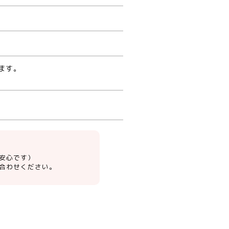
ます。
安心です）
合わせください。