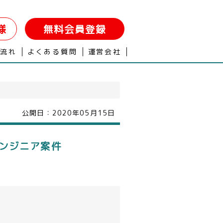
様
無料会員登録
の流れ
よくある質問
運営会社
公開日：
2020年05月15日
ンジニア案件