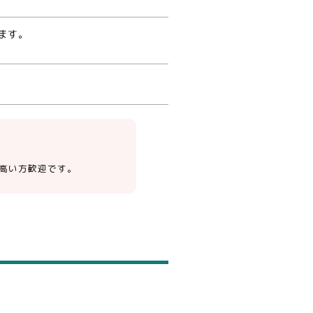
ます。
高い方歓迎です。