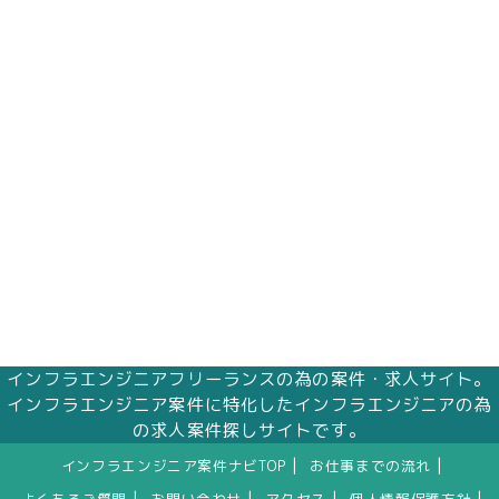
インフラエンジニアフリーランスの為の案件・求人サイト。
インフラエンジニア案件に特化したインフラエンジニアの為
の求人案件探しサイトです。
|
|
インフラエンジニア案件ナビTOP
お仕事までの流れ