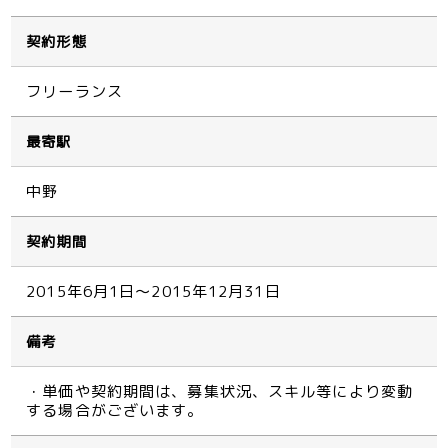
契約形態
フリーランス
最寄駅
中野
契約期間
2015年6月1日～2015年12月31日
備考
・単価や契約期間は、募集状況、スキル等により変動
する場合がございます。