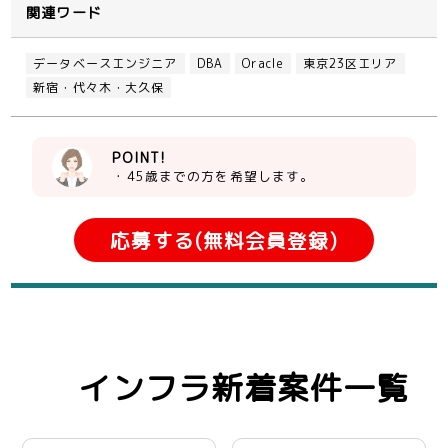
関連ワード
データベースエンジニア
DBA
Oracle
東京23区エリア
新宿・代々木・大久保
POINT!
・45歳までの方を希望します。
応募する(無料会員登録)
インフラ新着案件一覧