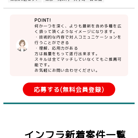
POINT!
何か一つを深く、よりも最新を含め多種を広
く扱って頂くようなイメージになります。
・技術的な内容で対人コミュニケーションを
行うことができる
・理解、応用力がある
方は裁量をもって遂行出来ます。
スキルは全てマッチしていなくてもご推薦可
能です。
お気軽にお問い合わせください。
応募する(無料会員登録)
インフラ新着案件一覧