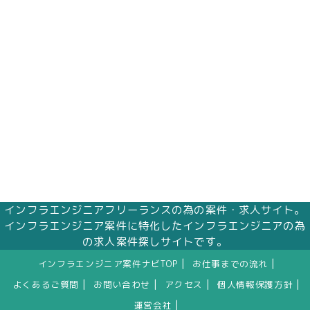
インフラエンジニアフリーランスの為の案件・求人サイト。
インフラエンジニア案件に特化したインフラエンジニアの為
の求人案件探しサイトです。
|
|
インフラエンジニア案件ナビTOP
お仕事までの流れ
|
|
|
|
よくあるご質問
お問い合わせ
アクセス
個人情報保護方針
|
運営会社