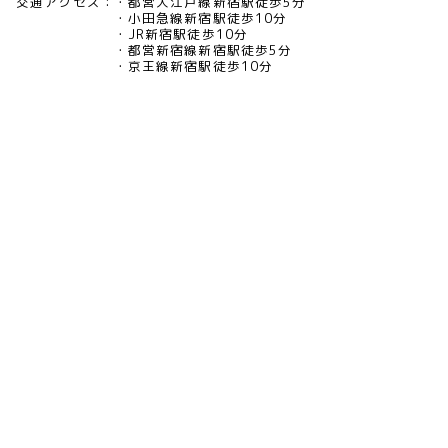
交通アクセス：
都営大江戸線新宿駅徒歩5分
小田急線新宿駅徒歩10分
JR新宿駅徒歩10分
都営新宿線新宿駅徒歩5分
京王線新宿駅徒歩10分