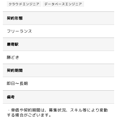
クラウドエンジニア
データベースエンジニア
契約形態
フリーランス
最寄駅
勝どき
契約期間
即日〜長期
備考
・単価や契約期間は、募集状況、スキル等により変動
する場合がございます。