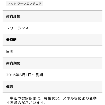
ネットワークエンジニア
契約形態
フリーランス
最寄駅
田町
契約期間
2016年8月1日～長期
備考
・単価や契約期間は、募集状況、スキル等により変動
する場合がございます。