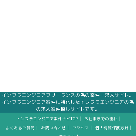
インフラエンジニアフリーランスの為の案件・求人サイト。
インフラエンジニア案件に特化したインフラエンジニアの為
の求人案件探しサイトです。
|
|
インフラエンジニア案件ナビTOP
お仕事までの流れ
|
|
|
|
よくあるご質問
お問い合わせ
アクセス
個人情報保護方針