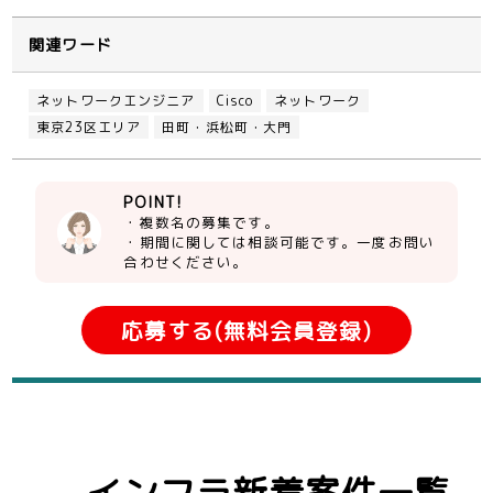
関連ワード
ネットワークエンジニア
Cisco
ネットワーク
東京23区エリア
田町・浜松町・大門
POINT!
・複数名の募集です。
・期間に関しては相談可能です。一度お問い
合わせください。
応募する(無料会員登録)