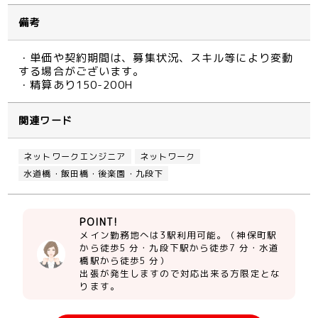
備考
・単価や契約期間は、募集状況、スキル等により変動
する場合がございます。
・精算あり150-200H
関連ワード
ネットワークエンジニア
ネットワーク
水道橋・飯田橋・後楽園・九段下
POINT!
メイン勤務地へは3駅利用可能。（神保町駅
から徒歩5 分・九段下駅から徒歩7 分・水道
橋駅から徒歩5 分）
出張が発生しますので対応出来る方限定とな
ります。