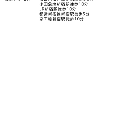
小田急線新宿駅徒歩10分
JR新宿駅徒歩10分
都営新宿線新宿駅徒歩5分
京王線新宿駅徒歩10分