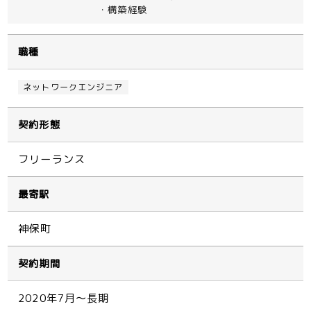
・構築経験
職種
ネットワークエンジニア
契約形態
フリーランス
最寄駅
神保町
契約期間
2020年7月～長期