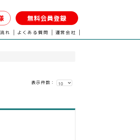
様
無料会員登録
の流れ
よくある質問
運営会社
表示件数：