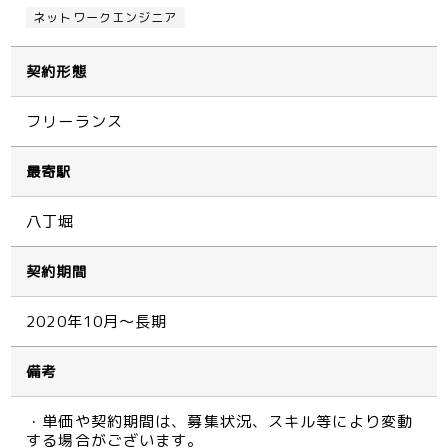
ネットワークエンジニア
契約形態
フリーランス
最寄駅
八丁堀
契約期間
2020年10月～長期
備考
・単価や契約期間は、募集状況、スキル等により変動
する場合がございます。