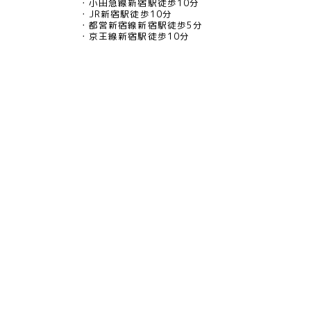
小田急線新宿駅徒歩10分
JR新宿駅徒歩10分
都営新宿線新宿駅徒歩5分
京王線新宿駅徒歩10分