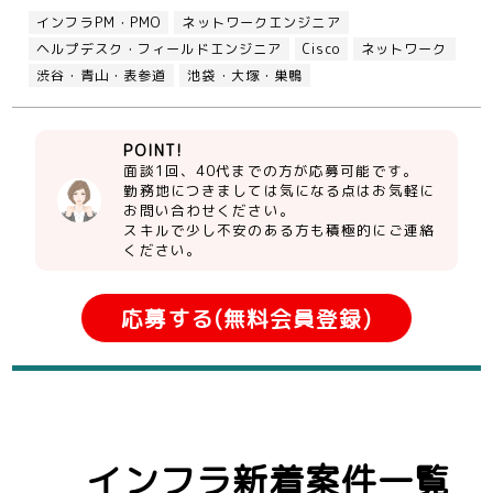
インフラPM・PMO
ネットワークエンジニア
ヘルプデスク・フィールドエンジニア
Cisco
ネットワーク
渋谷・青山・表参道
池袋・大塚・巣鴨
POINT!
面談1回、40代までの方が応募可能です。
勤務地につきましては気になる点はお気軽に
お問い合わせください。
スキルで少し不安のある方も積極的にご連絡
ください。
応募する(無料会員登録)
インフラ新着案件一覧