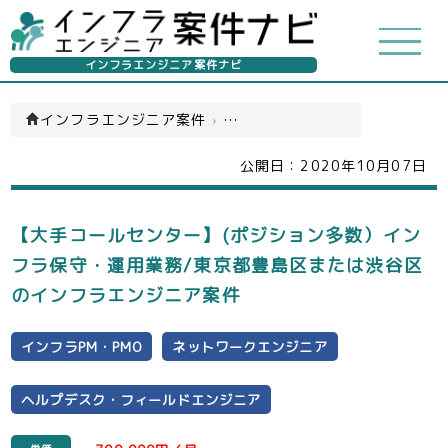
インフラエンジニア案件ナビ
インフラエンジニア案件
›
インフラPM・PMO(一覧)
公開日：
2020年10月07日
【大手コールセンター】(ポジション多数）イン
フラ保守・運用業務/東京都豊島区または渋谷区
のインフラエンジニア案件
インフラPM・PMO
ネットワークエンジニア
ヘルプデスク・フィールドエンジニア