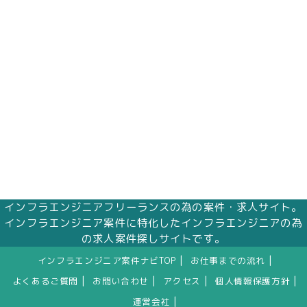
インフラエンジニアフリーランスの為の案件・求人サイト。
インフラエンジニア案件に特化したインフラエンジニアの為
の求人案件探しサイトです。
|
|
インフラエンジニア案件ナビTOP
お仕事までの流れ
|
|
|
|
よくあるご質問
お問い合わせ
アクセス
個人情報保護方針
|
運営会社