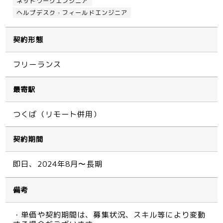
ネットワークエンジニア
ヘルプデスク・フィールドエンジニア
契約形態
フリーランス
最寄駅
つくば（リモート併用）
契約期間
即日、2024年8月〜長期
備考
・単価や契約期間は、募集状況、スキル等により変動