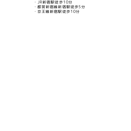
JR新宿駅徒歩10分
都営新宿線新宿駅徒歩5分
京王線新宿駅徒歩10分