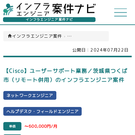
インフラエンジニア案件ナビ
インフラエンジニア案件
›
ネットワークエンジニア(一覧)
公開日：
2024年07月22日
【Cisco】ユーザーサポート業務／茨城県つくば
市（リモート併用）のインフラエンジニア案件
ネットワークエンジニア
ヘルプデスク・フィールドエンジニア
〜600,000円/月
単価