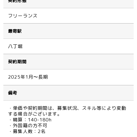
契約形態
フリーランス
最寄駅
八丁堀
契約期間
2025年1月〜長期
備考
・単価や契約期間は、募集状況、スキル等により変動
する場合がございます。
・精算：140-180h
・外国籍の方不可
・募集人数：2名