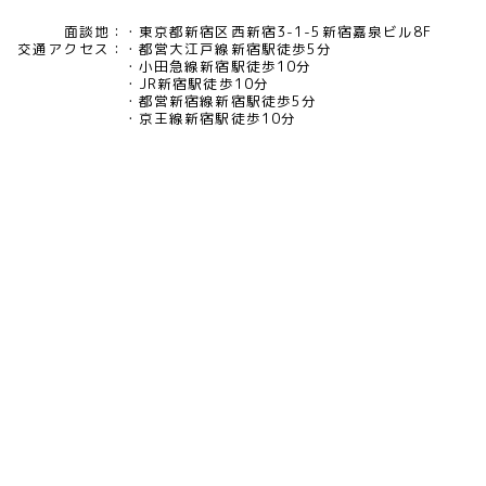
面談地：
東京都新宿区西新宿3-1-5新宿嘉泉ビル8F
交通アクセス：
都営大江戸線新宿駅徒歩5分
小田急線新宿駅徒歩10分
JR新宿駅徒歩10分
都営新宿線新宿駅徒歩5分
京王線新宿駅徒歩10分