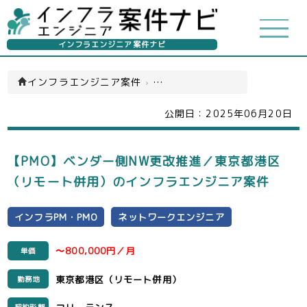
インフラエンジニア案件ナビ
インフラエンジニア案件
›
インフラPM・PMO(一覧)
公開日：
2025年06月20日
【PMO】ベンダー側NW更改推進／東京都港区
（リモート併用）のインフラエンジニア案件
インフラPM・PMO
ネットワークエンジニア
〜800,000円／月
単価
東京都港区（リモート併用）
勤務地