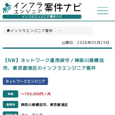
インフラエンジニア案件ナビ
インフラエンジニア案件
›
ネットワークエンジニア(一覧)
公開日：
2026年05月25日
【NW】ネットワーク運用保守／神奈川県横浜
市、東京都港区のインフラエンジニア案件
ネットワークエンジニア
〜700,000円／月
単価
神奈川県横浜市、東京都港区
勤務地