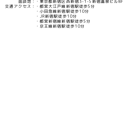
面談地：
東京都新宿区西新宿3-1-5新宿嘉泉ビル8F
交通アクセス：
都営大江戸線新宿駅徒歩5分
小田急線新宿駅徒歩10分
JR新宿駅徒歩10分
都営新宿線新宿駅徒歩5分
京王線新宿駅徒歩10分