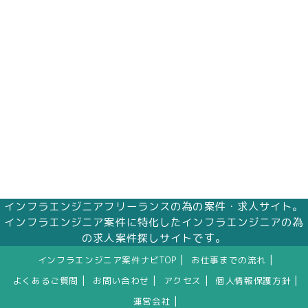
インフラエンジニアフリーランスの為の案件・求人サイト。
インフラエンジニア案件に特化したインフラエンジニアの為
の求人案件探しサイトです。
|
|
インフラエンジニア案件ナビTOP
お仕事までの流れ
|
|
|
|
よくあるご質問
お問い合わせ
アクセス
個人情報保護方針
|
運営会社