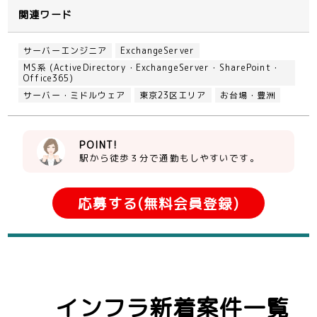
関連ワード
サーバーエンジニア
ExchangeServer
MS系 (ActiveDirectory・ExchangeServer・SharePoint・
Office365)
サーバー・ミドルウェア
東京23区エリア
お台場・豊洲
POINT!
駅から徒歩３分で通勤もしやすいです。
応募する(無料会員登録)
インフラ新着案件一覧