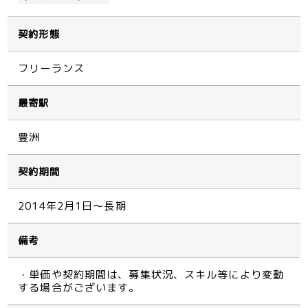
契約形態
フリーランス
最寄駅
豊洲
契約期間
2014年2月1日～長期
備考
・単価や契約期間は、募集状況、スキル等により変動
する場合がございます。