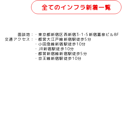
全てのインフラ新着一覧
面談地：
東京都新宿区西新宿3-1-5新宿嘉泉ビル8F
交通アクセス：
都営大江戸線新宿駅徒歩5分
小田急線新宿駅徒歩10分
JR新宿駅徒歩10分
都営新宿線新宿駅徒歩5分
京王線新宿駅徒歩10分