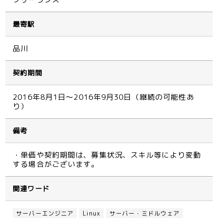
最寄駅
品川
契約期間
2016年8月1日～2016年9月30日（継続の可能性あ
り）
備考
・単価や契約期間は、募集状況、スキル等により変動
する場合がございます。
関連ワード
サーバーエンジニア
Linux
サーバー・ミドルウェア