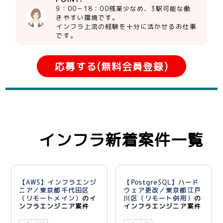
9：00－18：00残業少なめ、3駅可能な働
きやすい環境です。
インフラ上流の経験を十分に活かせるお仕事
です。
応募する(無料会員登録)
インフラ新着案件一覧
【AWS】インフラエンジ
【PostgreSQL】ハード
ニア／東京都千代田区
ウェア更改／東京都江戸
（リモートメイン）
のイ
川区（リモート併用）
の
ンフラエンジニア案件
インフラエンジニア案件