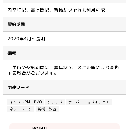
内幸町駅、霞ヶ関駅、新橋駅いずれも利用可能
契約期間
2020年4月～長期
備考
・単価や契約期間は、募集状況、スキル等により変動
する場合がございます。
関連ワード
インフラPM・PMO
クラウド
サーバー・ミドルウェア
ネットワーク
新橋・汐留
POINT!