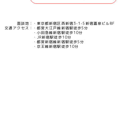
面談地：
東京都新宿区西新宿3-1-5新宿嘉泉ビル8F
交通アクセス：
都営大江戸線新宿駅徒歩5分
小田急線新宿駅徒歩10分
JR新宿駅徒歩10分
都営新宿線新宿駅徒歩5分
京王線新宿駅徒歩10分