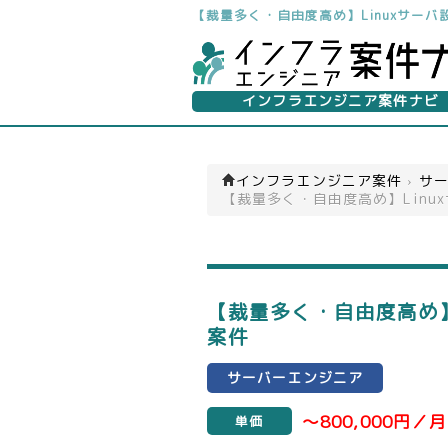
【裁量多く・自由度高め】Linuxサー
インフラエンジニア案件ナビ
インフラエンジニア案件
›
サー
【裁量多く・自由度高め】Linu
【裁量多く・自由度高め】
案件
サーバーエンジニア
～800,000円／月
単価