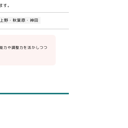
ます。
上野・秋葉原・神田
能力や調整力を活かしつつ