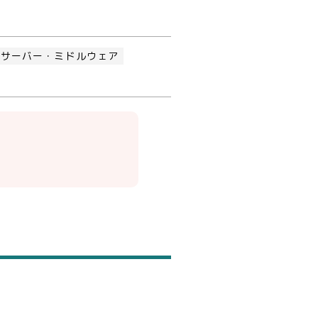
サーバー・ミドルウェア