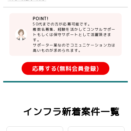
POINT!
50代までの方が応募可能です。
複数名募集、経験を活かしてコンサルサポー
トもしくは保守サポートとして活躍頂きま
す。
サポーター業なのでコミュニケーション力は
高いものが求められます。
応募する(無料会員登録)
インフラ新着案件一覧