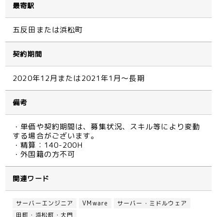
最寄駅
五反田または浜松町
契約期間
2020年12月または2021年1月～長期
備考
・単価や契約期間は、募集状況、スキル等により変動
する場合がございます。
・精算：140-200H
・外国籍の方不可
関連ワード
サーバーエンジニア
VMware
サーバー・ミドルウェア
田町・浜松町・大門