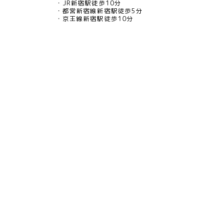
JR新宿駅徒歩10分
都営新宿線新宿駅徒歩5分
京王線新宿駅徒歩10分