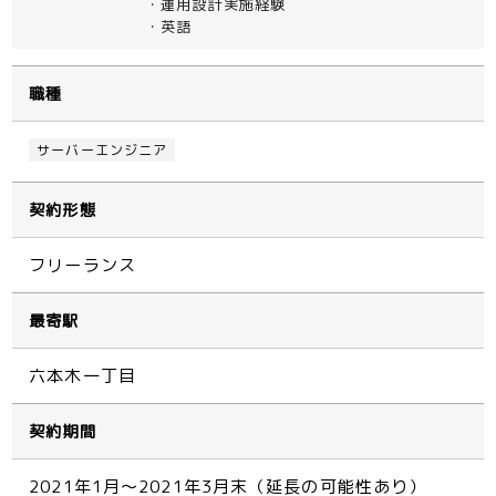
・運用設計実施経験
・英語
職種
サーバーエンジニア
契約形態
フリーランス
最寄駅
六本木一丁目
契約期間
2021年1月～2021年3月末（延長の可能性あり）