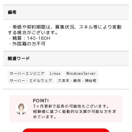
備考
・単価や契約期間は、募集状況、スキル等により変動
する場合がございます。
・精算：140-180H
・外国籍の方不可
関連ワード
サーバーエンジニア
Linux
WindowsServer
サーバー・ミドルウェア
六本木・麻布・神谷町
POINT!
3ヶ月更新で延長の可能性もございます。
経験値に基づく能動的な支援が可能な方を求
めています。