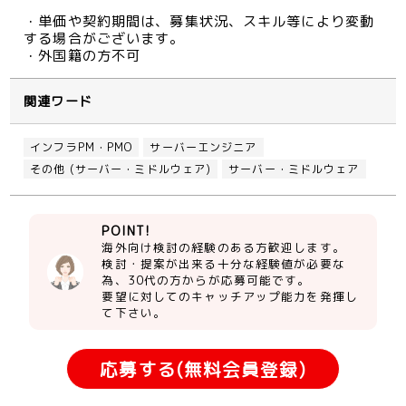
・単価や契約期間は、募集状況、スキル等により変動
する場合がございます。
・外国籍の方不可
関連ワード
インフラPM・PMO
サーバーエンジニア
その他 (サーバー・ミドルウェア)
サーバー・ミドルウェア
POINT!
海外向け検討の経験のある方歓迎します。
検討・提案が出来る十分な経験値が必要な
為、30代の方からが応募可能です。
要望に対してのキャッチアップ能力を発揮し
て下さい。
応募する(無料会員登録)