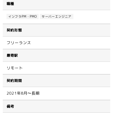
職種
インフラPM・PMO
サーバーエンジニア
契約形態
フリーランス
最寄駅
リモート
契約期間
2021年8月〜長期
備考