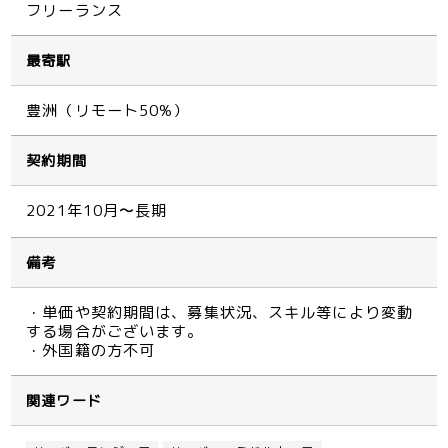
フリーランス
最寄駅
豊洲（リモート50%）
契約期間
2021年10月〜長期
備考
・単価や契約期間は、募集状況、スキル等により変動
する場合がございます。
・外国籍の方不可
関連ワード